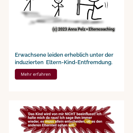
Erwachsene leiden erheblich unter der
induzierten Eltern-Kind-Entfremdung.
Mehr erfahren