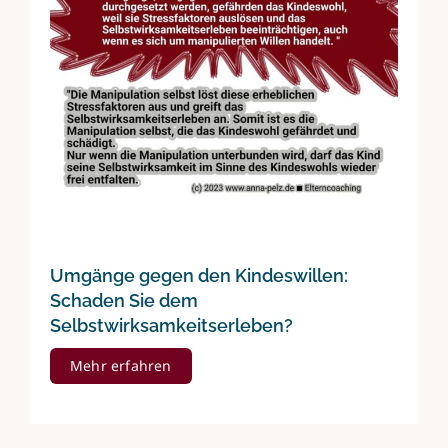
Umgänge gegen den Kindeswillen:
Schaden Sie dem
Selbstwirksamkeitserleben?
Mehr erfahren