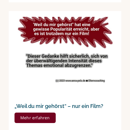
„Weil du mir gehörst“ – nur ein Film?
Mehr erfahren