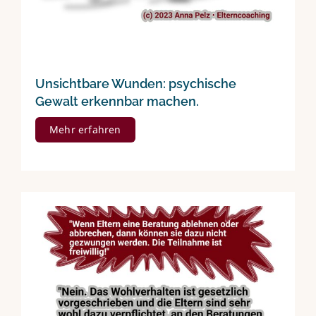
Unsichtbare Wunden: psychische
Gewalt erkennbar machen.
Mehr erfahren