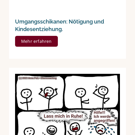
Umgangsschikanen: Nötigung und
Kindesentziehung.
Mehr erfahren