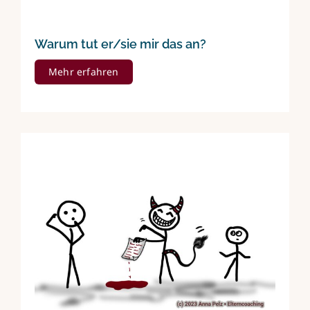
Warum tut er/sie mir das an?
Mehr erfahren