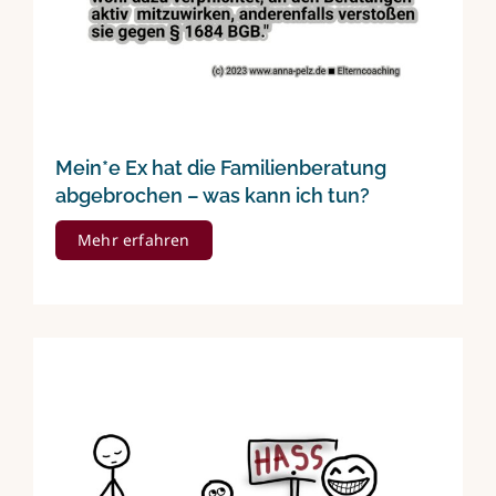
Mein*e Ex hat die Familienberatung
abgebrochen – was kann ich tun?
Mehr erfahren