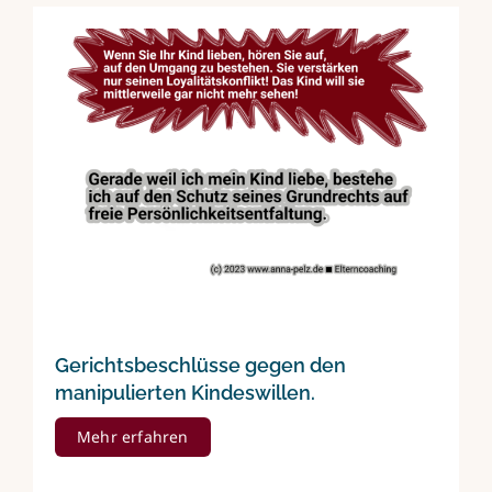
Gerichtsbeschlüsse gegen den
manipulierten Kindeswillen.
Mehr erfahren