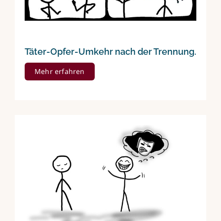
Täter-Opfer-Umkehr nach der Trennung.
Mehr erfahren