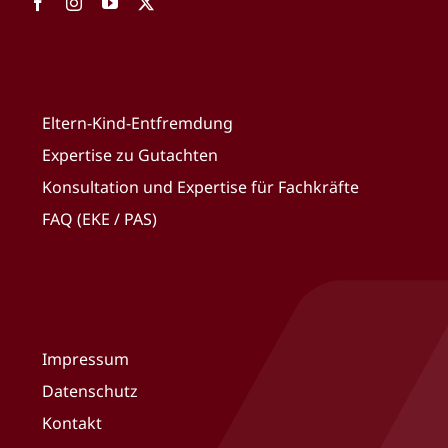
Eltern-Kind-Entfremdung
Expertise zu Gutachten
Konsultation und Expertise für Fachkräfte
FAQ (EKE / PAS)
Impressum
Datenschutz
Kontakt