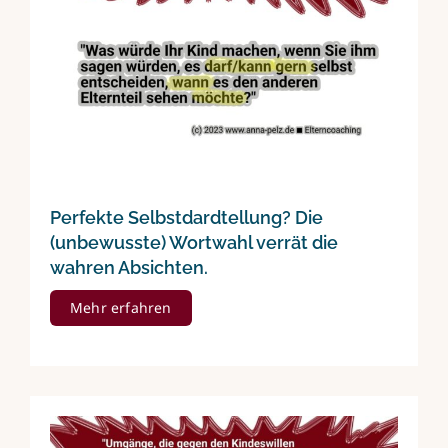
Perfekte Selbstdardtellung? Die
(unbewusste) Wortwahl verrät die
wahren Absichten.
Mehr erfahren