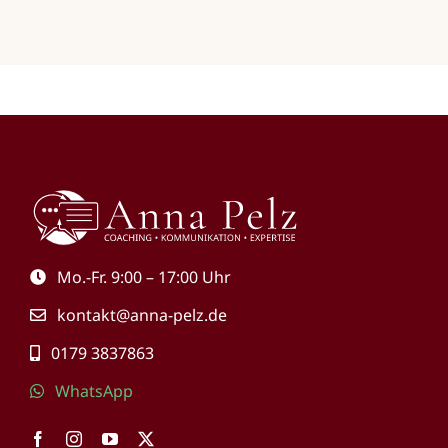
Mo.-Fr. 9:00 – 17:00 Uhr
kontakt@anna-pelz.de
0179 3837863
WhatsApp