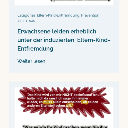
Categories:
Eltern-Kind-Entfremdung
,
Prävention
5 min read
Erwachsene leiden erheblich
unter der induzierten Eltern-Kind-
Entfremdung.
Weiter lesen