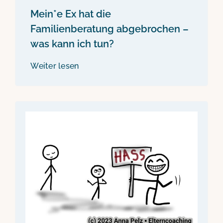
Mein*e Ex hat die
Familienberatung abgebrochen –
was kann ich tun?
Weiter lesen