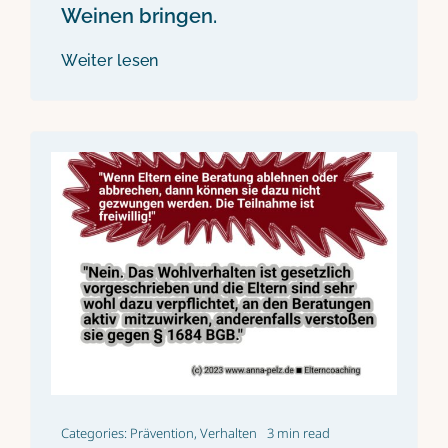
Weinen bringen.
Weiter lesen
Categories:
Prävention
,
Verhalten
3 min read