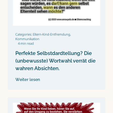
Categories:
Eltern-Kind-Entfremdung
,
Kommunikation
4 min read
Perfekte Selbstdardtellung? Die
(unbewusste) Wortwahl verrät die
wahren Absichten.
Weiter lesen