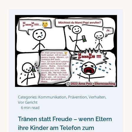
Categories:
Kommunikation
,
Prävention
,
Verhalten
,
Vor Gericht
6 min read
Tränen statt Freude – wenn Eltern
ihre Kinder am Telefon zum