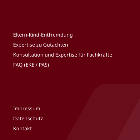
Eltern-Kind-Entfremdung
Expertise zu Gutachten
Konsultation und Expertise für Fachkräfte
FAQ (EKE / PAS)
Impressum
Datenschutz
Kontakt