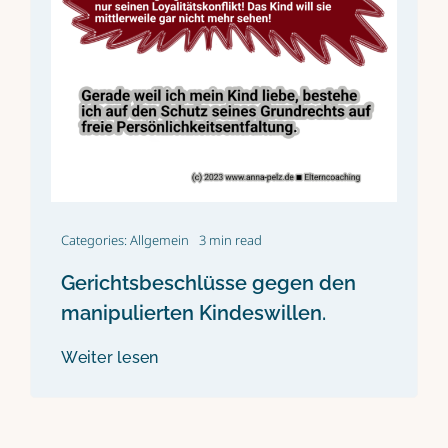
Categories:
Allgemein
3 min read
Gerichtsbeschlüsse gegen den
manipulierten Kindeswillen.
Weiter lesen