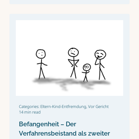
Categories:
Eltern-Kind-Entfremdung
,
Vor Gericht
14 min read
Befangenheit – Der
Verfahrensbeistand als zweiter