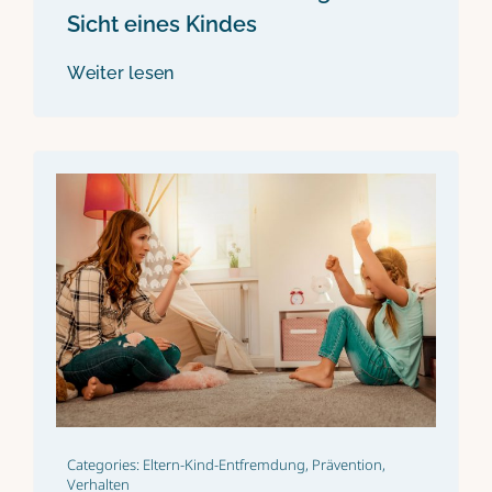
Sicht eines Kindes
Weiter lesen
Categories:
Eltern-Kind-Entfremdung
,
Prävention
,
Verhalten