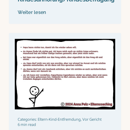
Weiter lesen
Categories:
Eltern-Kind-Entfremdung
,
Vor Gericht
6 min read