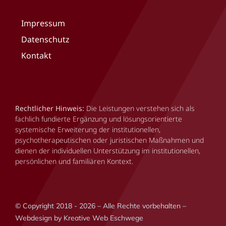
Impressum
Datenschutz
Kontakt
Rechtlicher Hinweis:
Die Leistungen verstehen sich als
fachlich fundierte Ergänzung und lösungsorientierte
systemische Erweiterung der institutionellen,
psychotherapeutischen oder juristischen Maßnahmen und
dienen der individuellen Unterstützung im institutionellen,
persönlichen und familiären Kontext.
© Copyright 2018 - 2026 – Alle Rechte vorbehalten –
Webdesign by Kreative Web Eschwege