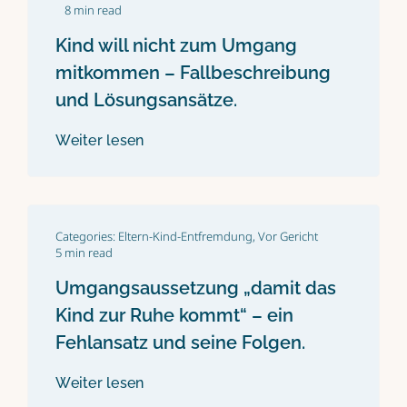
8 min read
Kind will nicht zum Umgang
mitkommen – Fallbeschreibung
und Lösungsansätze.
Weiter lesen
Categories:
Eltern-Kind-Entfremdung
,
Vor Gericht
5 min read
Umgangsaussetzung „damit das
Kind zur Ruhe kommt“ – ein
Fehlansatz und seine Folgen.
Weiter lesen