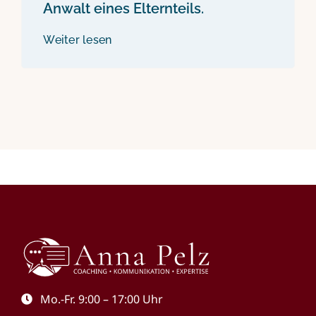
Anwalt eines Elternteils.
Weiter lesen
Mo.-Fr. 9:00 – 17:00 Uhr