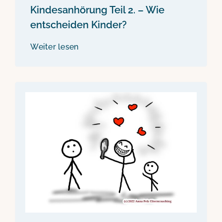
Kindesanhörung Teil 2. – Wie
entscheiden Kinder?
Weiter lesen