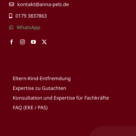
kontakt@anna-pelz.de
0179 3837863
WhatsApp
Eltern-Kind-Entfremdung
Expertise zu Gutachten
Konsultation und Expertise für Fachkräfte
FAQ (EKE / PAS)