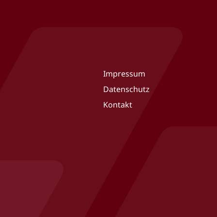
Impressum
Datenschutz
Kontakt