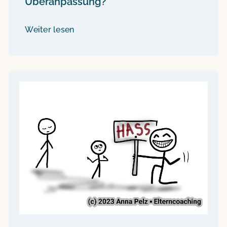
Überanpassung?
Weiter lesen