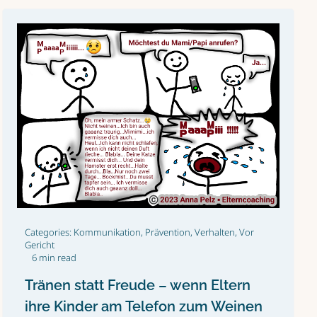
Categories:
Kommunikation
,
Prävention
,
Verhalten
,
Vor
Gericht
6 min read
Tränen statt Freude – wenn Eltern
ihre Kinder am Telefon zum Weinen