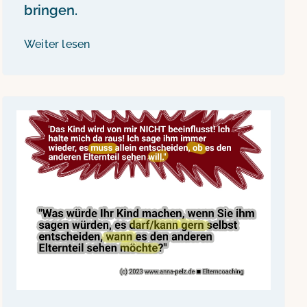
bringen.
Weiter lesen