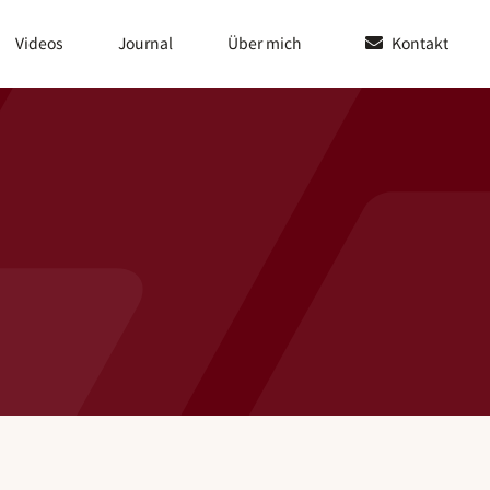
Videos
Journal
Über mich
Kontakt