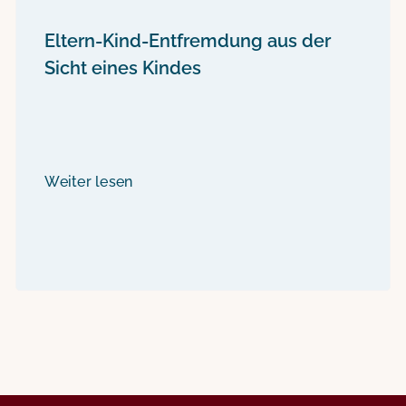
Eltern-Kind-Entfremdung aus der
Sicht eines Kindes
Weiter lesen