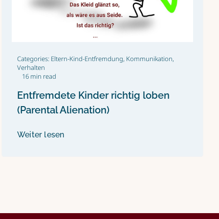
Categories:
Eltern-Kind-Entfremdung
,
Kommunikation
,
Verhalten
16 min read
Entfremdete Kinder richtig loben
(Parental Alienation)
Weiter lesen