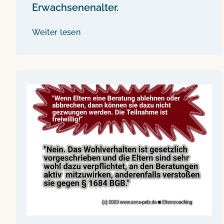
Erwachsenenalter.
Weiter lesen