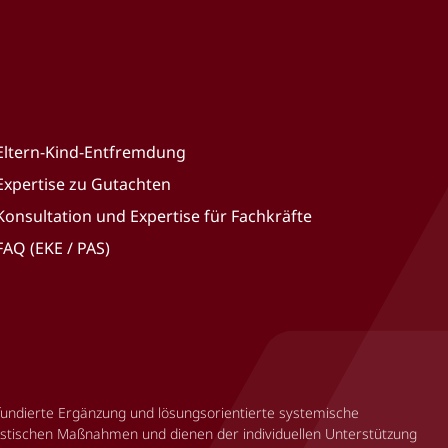
Eltern-Kind-Entfremdung
Expertise zu Gutachten
Konsultation und Expertise für Fachkräfte
FAQ (EKE / PAS)
 fundierte Ergänzung und lösungsorientierte systemische
uristischen Maßnahmen und dienen der individuellen Unterstützung