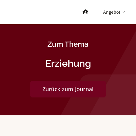
Angebot
Zum Thema
Erziehung
Zurück zum Journal