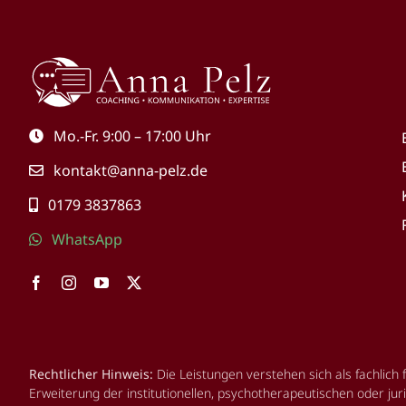
Mo.-Fr. 9:00 – 17:00 Uhr
kontakt@anna-pelz.de
0179 3837863
WhatsApp
Rechtlicher Hinweis:
Die Leistungen verstehen sich als fachlich
Erweiterung der institutionellen, psychotherapeutischen oder j