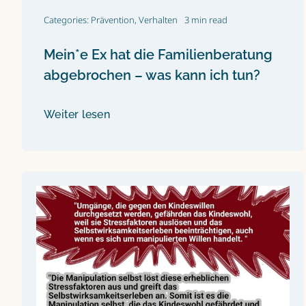
Categories:
Prävention
,
Verhalten
3 min read
Mein*e Ex hat die Familienberatung
abgebrochen – was kann ich tun?
Weiter lesen