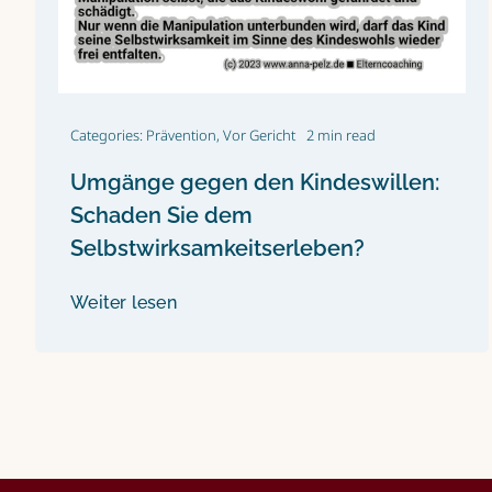
Categories:
Prävention
,
Vor Gericht
2 min read
Umgänge gegen den Kindeswillen:
Schaden Sie dem
Selbstwirksamkeitserleben?
Weiter lesen