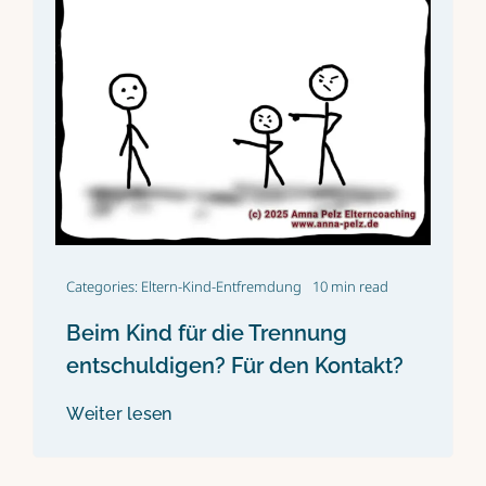
Categories:
Eltern-Kind-Entfremdung
10 min read
Beim Kind für die Trennung
entschuldigen? Für den Kontakt?
Weiter lesen