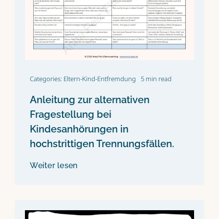
Categories:
Eltern-Kind-Entfremdung
5 min read
Anleitung zur alternativen
Fragestellung bei
Kindesanhörungen in
hochstrittigen Trennungsfällen.
Weiter lesen