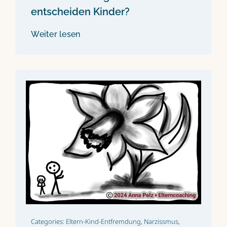
entscheiden Kinder?
Weiter lesen
Categories:
Eltern-Kind-Entfremdung
,
Narzissmus
,