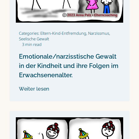
Categories:
Eltern-Kind-Entfremdung
,
Narzissmus
,
Seelische Gewalt
3 min read
Emotionale/narzisstische Gewalt
in der Kindheit und ihre Folgen im
Erwachsenenalter.
Weiter lesen