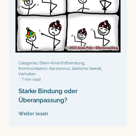
Categories:
Eltern-Kind-Entfremdung
,
Kommunikation
,
Narzissmus
,
Seelische Gewalt
,
Verhalten
7 min read
Starke Bindung oder
Überanpassung?
Weiter lesen