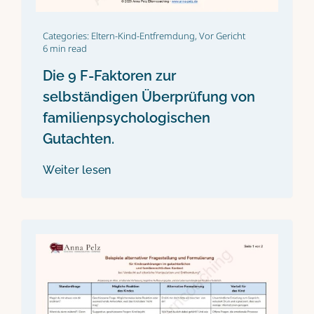
Categories:
Eltern-Kind-Entfremdung
,
Vor Gericht
6 min read
Die 9 F-Faktoren zur
selbständigen Überprüfung von
familienpsychologischen
Gutachten.
Weiter lesen