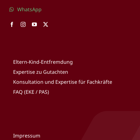
WhatsApp
Eltern-Kind-Entfremdung
Expertise zu Gutachten
Konsultation und Expertise für Fachkräfte
FAQ (EKE / PAS)
Impressum