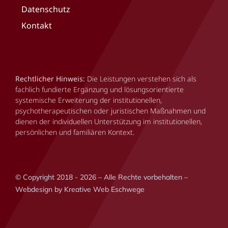
Datenschutz
Kontakt
Rechtlicher Hinweis:
Die Leistungen verstehen sich als
fachlich fundierte Ergänzung und lösungsorientierte
systemische Erweiterung der institutionellen,
psychotherapeutischen oder juristischen Maßnahmen und
dienen der individuellen Unterstützung im institutionellen,
persönlichen und familiären Kontext.
© Copyright 2018 - 2026 – Alle Rechte vorbehalten –
Webdesign by Kreative Web Eschwege