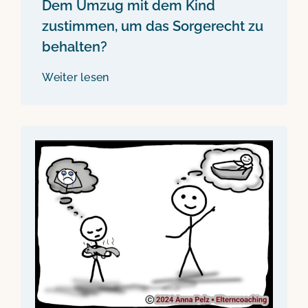
Dem Umzug mit dem Kind
zustimmen, um das Sorgerecht zu
behalten?
Weiter lesen