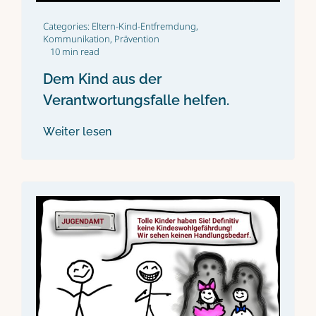
Categories:
Eltern-Kind-Entfremdung
,
Kommunikation
,
Prävention
10 min read
Dem Kind aus der
Verantwortungsfalle helfen.
Weiter lesen