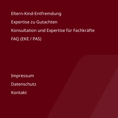
Eltern-Kind-Entfremdung
Expertise zu Gutachten
Konsultation und Expertise für Fachkräfte
FAQ (EKE / PAS)
Impressum
Datenschutz
Kontakt