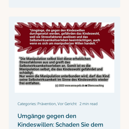
Categories:
Prävention
,
Vor Gericht
2 min read
Umgänge gegen den
Kindeswillen: Schaden Sie dem