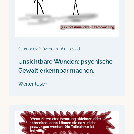
Categories:
Prävention
6 min read
Unsichtbare Wunden: psychische
Gewalt erkennbar machen.
Weiter lesen