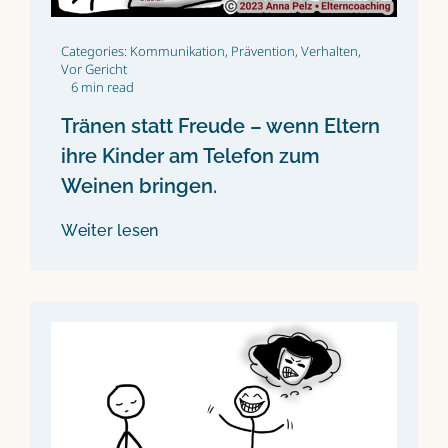
Categories:
Kommunikation
,
Prävention
,
Verhalten
,
Vor Gericht
6 min read
Tränen statt Freude – wenn Eltern
ihre Kinder am Telefon zum
Weinen bringen.
Weiter lesen