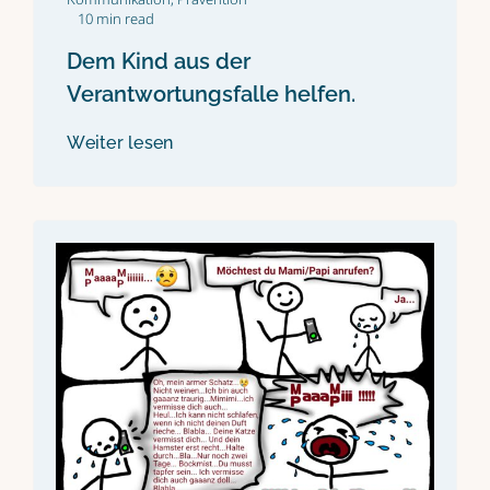
10 min read
Dem Kind aus der
Verantwortungsfalle helfen.
Weiter lesen