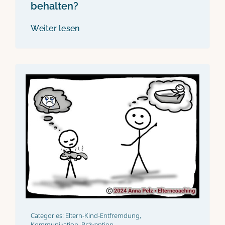
behalten?
Weiter lesen
Categories:
Eltern-Kind-Entfremdung
,
Kommunikation
,
Prävention