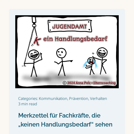
Categories:
Kommunikation
,
Prävention
,
Verhalten
3 min read
Merkzettel für Fachkräfte, die
„keinen Handlungsbedarf“ sehen