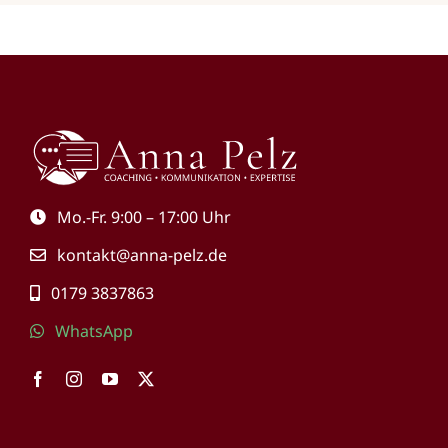
Mo.-Fr. 9:00 – 17:00 Uhr
kontakt@anna-pelz.de
0179 3837863
WhatsApp