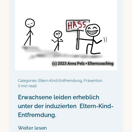
Categories:
Eltern-Kind-Entfremdung
,
Prävention
5 min read
Erwachsene leiden erheblich
unter der induzierten Eltern-Kind-
Entfremdung.
Weiter lesen