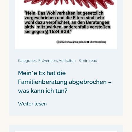
Categories:
Prävention
,
Verhalten
3 min read
Mein*e Ex hat die
Familienberatung abgebrochen –
was kann ich tun?
Weiter lesen