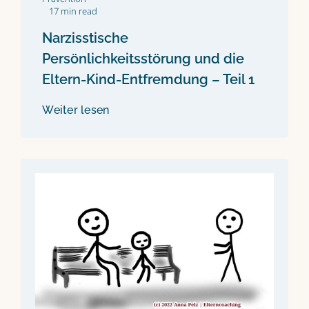
17 min read
Narzisstische
Persönlichkeitsstörung und die
Eltern-Kind-Entfremdung – Teil 1
Weiter lesen