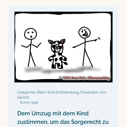
Categories:
Eltern-Kind-Entfremdung
,
Prävention
,
Vor
Gericht
8 min read
Dem Umzug mit dem Kind
zustimmen, um das Sorgerecht zu