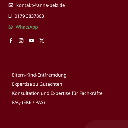
kontakt@anna-pelz.de
0179 3837863
WhatsApp
Eltern-Kind-Entfremdung
Expertise zu Gutachten
Konsultation und Expertise für Fachkräfte
FAQ (EKE / PAS)