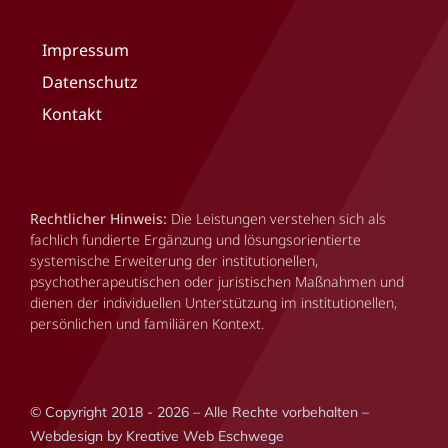
Impressum
Datenschutz
Kontakt
Rechtlicher Hinweis:
Die Leistungen verstehen sich als
fachlich fundierte Ergänzung und lösungsorientierte
systemische Erweiterung der institutionellen,
psychotherapeutischen oder juristischen Maßnahmen und
dienen der individuellen Unterstützung im institutionellen,
persönlichen und familiären Kontext.
© Copyright 2018 - 2026 – Alle Rechte vorbehalten –
Webdesign by Kreative Web Eschwege