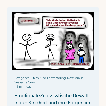
Categories:
Eltern-Kind-Entfremdung
,
Narzissmus
,
Seelische Gewalt
3 min read
Emotionale/narzisstische Gewalt
in der Kindheit und ihre Folgen im