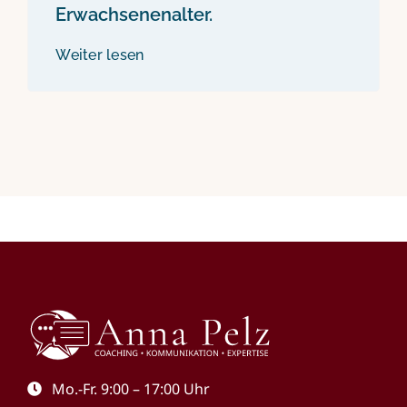
Erwachsenenalter.
Weiter lesen
Mo.-Fr. 9:00 – 17:00 Uhr