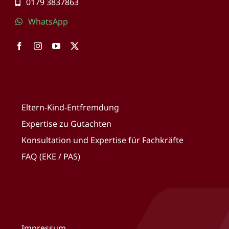
0179 3837863
WhatsApp
Eltern-Kind-Entfremdung
Expertise zu Gutachten
Konsultation und Expertise für Fachkräfte
FAQ (EKE / PAS)
Impressum