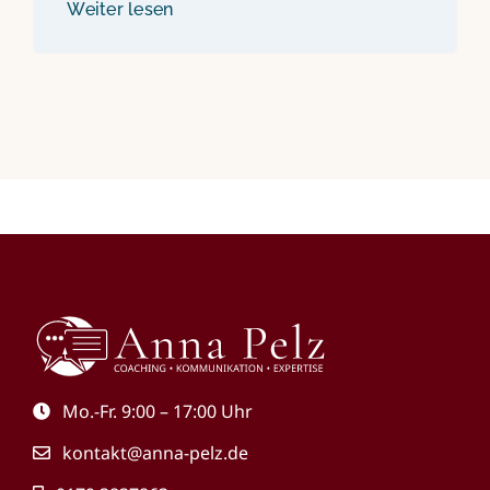
Weiter lesen
Mo.-Fr. 9:00 – 17:00 Uhr
kontakt@anna-pelz.de