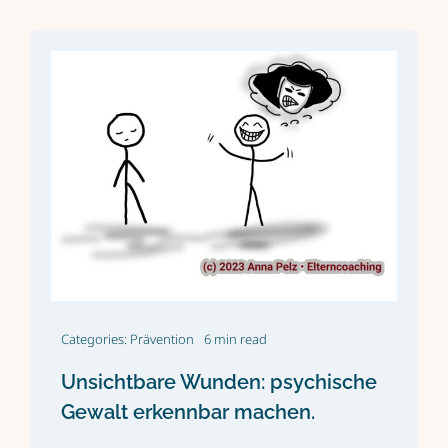
Categories:
Prävention
6 min read
Unsichtbare Wunden: psychische
Gewalt erkennbar machen.