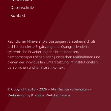
Datenschutz
Kontakt
Rechtlicher Hinweis:
Die Leistungen verstehen sich als
fachlich fundierte Ergänzung und lösungsorientierte
systemische Erweiterung der institutionellen,
psychotherapeutischen oder juristischen Maßnahmen und
dienen der individuellen Unterstützung im institutionellen,
persönlichen und familiären Kontext.
© Copyright 2018 - 2026 – Alle Rechte vorbehalten –
Webdesign by Kreative Web Eschwege