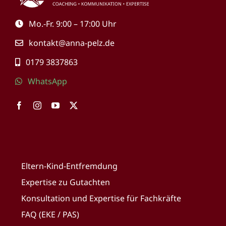
Mo.-Fr. 9:00 – 17:00 Uhr
kontakt@anna-pelz.de
0179 3837863
WhatsApp
Eltern-Kind-Entfremdung
Expertise zu Gutachten
Konsultation und Expertise für Fachkräfte
FAQ (EKE / PAS)