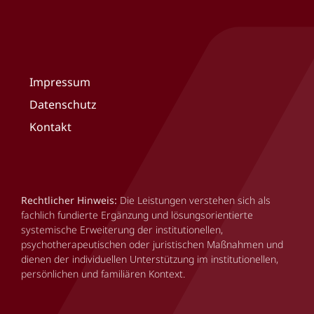
Impressum
Datenschutz
Kontakt
Rechtlicher Hinweis:
Die Leistungen verstehen sich als
fachlich fundierte Ergänzung und lösungsorientierte
systemische Erweiterung der institutionellen,
psychotherapeutischen oder juristischen Maßnahmen und
dienen der individuellen Unterstützung im institutionellen,
persönlichen und familiären Kontext.