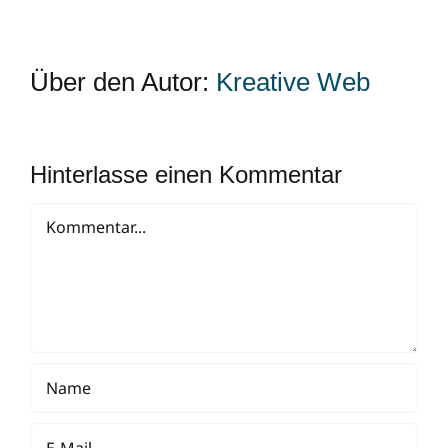
Über den Autor:
Kreative Web
Hinterlasse einen Kommentar
Kommentar