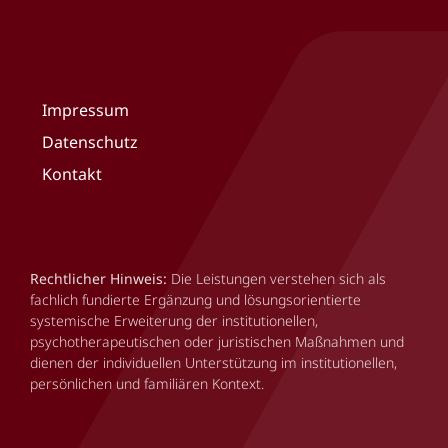
Impressum
Datenschutz
Kontakt
Rechtlicher Hinweis:
Die Leistungen verstehen sich als
fachlich fundierte Ergänzung und lösungsorientierte
systemische Erweiterung der institutionellen,
psychotherapeutischen oder juristischen Maßnahmen und
dienen der individuellen Unterstützung im institutionellen,
persönlichen und familiären Kontext.