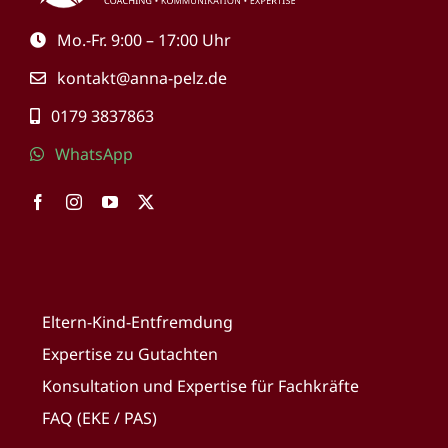
Mo.-Fr. 9:00 – 17:00 Uhr
kontakt@anna-pelz.de
0179 3837863
WhatsApp
Eltern-Kind-Entfremdung
Expertise zu Gutachten
Konsultation und Expertise für Fachkräfte
FAQ (EKE / PAS)