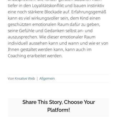
Kontakt
tiefer in den Loyalitätskonflikt und bauen instinktiv
eine noch stärkere Blockade auf. Erfahrungsgemäß
kann es viel wirkungsvoller sein, dem Kind einen
geschützten emotionalen Raum dafür zu geben,
seine Gefühle und Gedanken selbst an- und
auszusprechen. Wie dieser emotionaler Raum
individuell aussehen kann und wann und wie er von
Ihnen gestaltet werden kann, kann auch im
Coaching erarbeitet werden.
Von
Kreative Web
|
Allgemein
Share This Story, Choose Your
Platform!