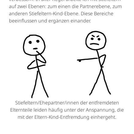
Kontakt
auf zwei Ebenen: zum einen die Partnerebene, zum
anderen Stiefeltern-Kind-Ebene. Diese Bereiche
beeinflussen und ergänzen einander.
Stiefeltern/Ehepartner/innen der entfremdeten
Elternteile leiden häufig unter der Anspannung, die
mit der Eltern-Kind-Entfremdung einhergeht.