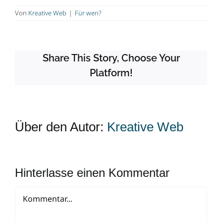
Von
Kreative Web
|
Für wen?
Share This Story, Choose Your
Platform!
Über den Autor:
Kreative Web
Hinterlasse einen Kommentar
Kommentar