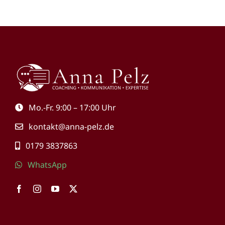
Mo.-Fr. 9:00 – 17:00 Uhr
kontakt@anna-pelz.de
0179 3837863
WhatsApp