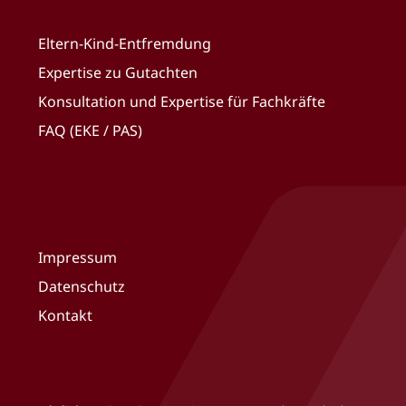
Eltern-Kind-Entfremdung
Expertise zu Gutachten
Konsultation und Expertise für Fachkräfte
FAQ (EKE / PAS)
Impressum
Datenschutz
Kontakt